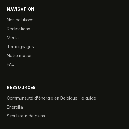
NAVIGATION
Nos solutions
Réalisations
Média
Témoignages
Notre métier
FAQ
RESSOURCES
Communauté d'énergie en Belgique : le guide
Energilia
Simulateur de gains