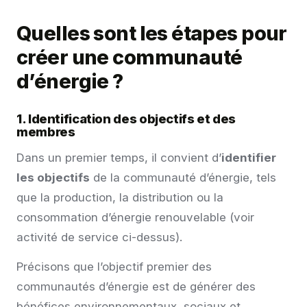
Quelles sont les étapes pour
créer une communauté
d’énergie ?
1. Identification des objectifs et des
membres
Dans un premier temps, il convient d’
identifier
les objectifs
de la communauté d’énergie, tels
que la production, la distribution ou la
consommation d’énergie renouvelable (voir
activité de service ci-dessus).
Précisons que l’objectif premier des
communautés d’énergie est de générer des
bénéfices environnementaux, sociaux et