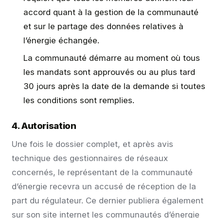
accord quant à la gestion de la communauté
et sur le partage des données relatives à
l’énergie échangée.
La communauté démarre au moment où tous
les mandats sont approuvés ou au plus tard
30 jours après la date de la demande si toutes
les conditions sont remplies.
4. Autorisation
Une fois le dossier complet, et après avis
technique des gestionnaires de réseaux
concernés, le représentant de la communauté
d’énergie recevra un accusé de réception de la
part du régulateur. Ce dernier publiera également
sur son site internet les communautés d’énergie