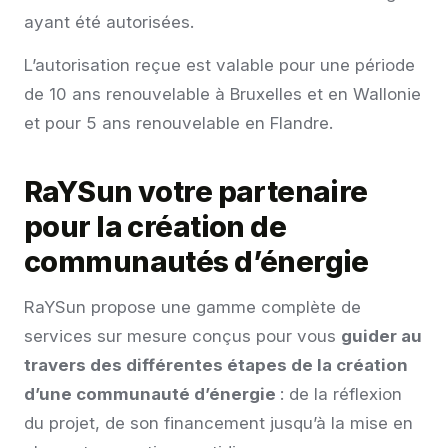
ayant été autorisées.
L’autorisation reçue est valable pour une période
de 10 ans renouvelable à Bruxelles et en Wallonie
et pour 5 ans renouvelable en Flandre.
RaYSun votre partenaire
pour la création de
communautés d’énergie
RaYSun propose une gamme complète de
services sur mesure conçus pour vous
guider au
travers des différentes étapes de la création
d’une communauté d’énergie
: de la réflexion
du projet, de son financement jusqu’à la mise en