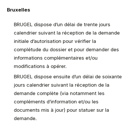
Bruxelles
BRUGEL dispose d’un délai de trente jours
calendrier suivant la réception de la demande
initiale d’autorisation pour vérifier la
complétude du dossier et pour demander des
informations complémentaires et/ou
modifications à opérer.
BRUGEL dispose ensuite d’un délai de soixante
jours calendrier suivant la réception de la
demande complète (via notamment les
compléments d’information et/ou les
documents mis à jour) pour statuer sur la
demande.