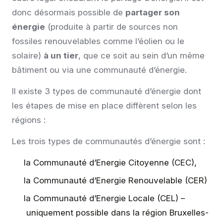
donc désormais possible de
partager son
énergie
(produite à partir de sources non
fossiles renouvelables comme l’éolien ou le
solaire)
à un tier
, que ce soit au sein d’un même
bâtiment ou via une communauté d’énergie.
Il existe 3 types de communauté d’énergie dont
les étapes de mise en place diffèrent selon les
régions :
Les trois types de communautés d’énergie sont :
la Communauté d’Energie Citoyenne (CEC),
la Communauté d’Energie Renouvelable (CER)
la Communauté d’Energie Locale (CEL) –
uniquement possible dans la région Bruxelles-