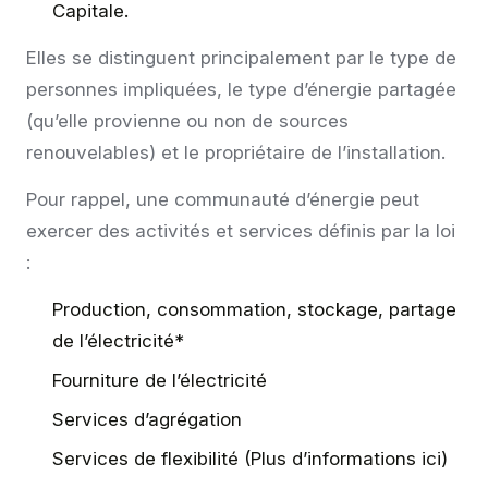
Capitale.
Elles se distinguent principalement par le type de
personnes impliquées, le type d’énergie partagée
(qu’elle provienne ou non de sources
renouvelables) et le propriétaire de l’installation.
Pour rappel, une communauté d’énergie peut
exercer des activités et services définis par la loi
:
Production, consommation, stockage, partage
de l’électricité*
Fourniture de l’électricité
Services d’agrégation
Services de flexibilité (Plus d’informations
ici
)