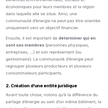
économiques pour leurs membres et la région
dans laquelle elle se situe. Ainsi, une
communauté d’énergie ne peut pas être orientée
uniquement vers un objectif financier.
Ensuite, il est important de
déterminer qui en
sont ses membres
(personnes physiques,
entreprises, …) et son représentant (ou
gestionnaire). La communauté d’énergie peut
regrouper plusieurs producteurs et plusieurs
consommateurs participants.
2. Création d’une entité juridique
Avant toute chose, notons qu’à la différence du
partage d’énergie au sein d’un même bâtiment, la