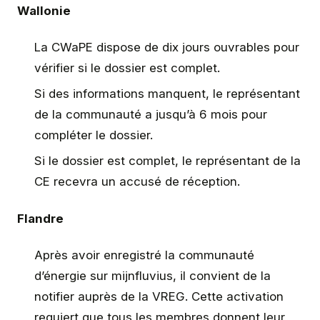
Wallonie
La CWaPE dispose de dix jours ouvrables pour
vérifier si le dossier est complet.
Si des informations manquent, le représentant
de la communauté a jusqu’à 6 mois pour
compléter le dossier.
Si le dossier est complet, le représentant de la
CE recevra un accusé de réception.
Flandre
Après avoir enregistré la communauté
d’énergie sur
mijnfluvius,
il convient de la
notifier auprès de la VREG. Cette activation
requiert que tous les membres donnent leur