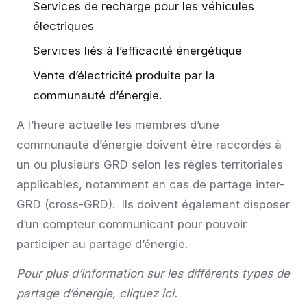
Services de recharge pour les véhicules
électriques
Services liés à l’efficacité énergétique
Vente d’électricité produite par la
communauté d’énergie.
A l’heure actuelle les membres d’une
communauté d’énergie doivent être raccordés à
un ou plusieurs GRD selon les règles territoriales
applicables, notamment en cas de partage inter-
GRD (cross-GRD). Ils doivent également disposer
d’un compteur communicant pour pouvoir
participer au partage d’énergie.
Pour plus d’information sur les différents types de
partage d’énergie,
cliquez ici.