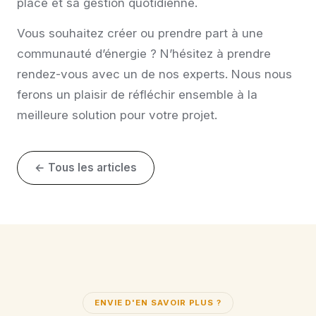
place et sa gestion quotidienne.
Vous souhaitez créer ou prendre part à une
communauté d’énergie ? N’hésitez à
prendre
rendez-vous avec un de nos experts
. Nous nous
ferons un plaisir de réfléchir ensemble à la
meilleure solution pour votre projet.
← Tous les articles
ENVIE D'EN SAVOIR PLUS ?