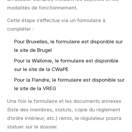
modalités de fonctionnement.
Cette étape s’effectue via un formulaire à
compléter :
Pour Bruxelles, le formulaire est disponible sur
le site de
Brugel
Pour la Wallonie, le formulaire est disponible
sur le site de la
CWaPE
Pour la Flandre, le formulaire est disponible sur
le site de la
VREG
Une fois le formulaire et les documents annexes
(liste des membres, statuts, copie du règlement
d’ordre intérieur, etc.) remis, le régulateur pourra
statuer sur le dossier.