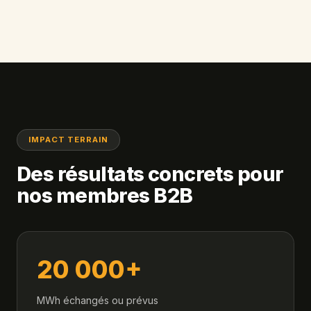
IMPACT TERRAIN
Des résultats concrets pour
nos membres B2B
20 000+
MWh échangés ou prévus