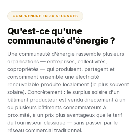
COMPRENDRE EN 30 SECONDES
Qu'est-ce qu'une
communauté d'énergie ?
Une communauté d'énergie rassemble plusieurs
organisations — entreprises, collectivités,
copropriétés — qui produisent, partagent et
consomment ensemble une électricité
renouvelable produite localement (le plus souvent
solaire). Concrètement : le surplus solaire d'un
bâtiment producteur est vendu directement à un
ou plusieurs bâtiments consommateurs à
proximité, à un prix plus avantageux que le tarif
du fournisseur classique — sans passer par le
réseau commercial traditionnel.