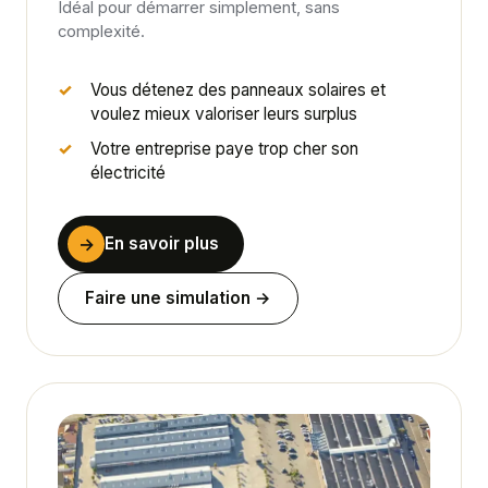
Idéal pour démarrer simplement, sans
complexité.
Vous détenez des panneaux solaires et
voulez mieux valoriser leurs surplus
Votre entreprise paye trop cher son
électricité
→
En savoir plus
Faire une simulation →