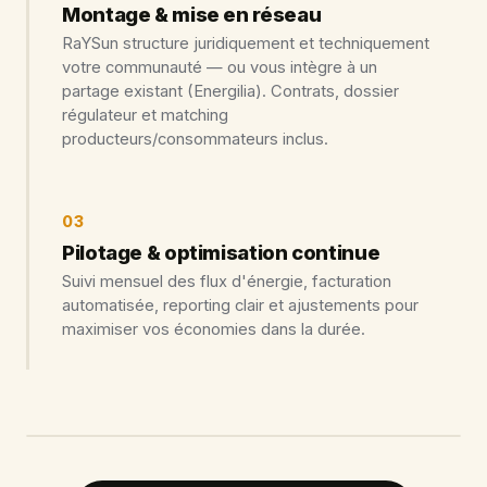
Montage & mise en réseau
RaYSun structure juridiquement et techniquement
votre communauté — ou vous intègre à un
partage existant (Energilia). Contrats, dossier
régulateur et matching
producteurs/consommateurs inclus.
03
Pilotage & optimisation continue
Suivi mensuel des flux d'énergie, facturation
automatisée, reporting clair et ajustements pour
maximiser vos économies dans la durée.