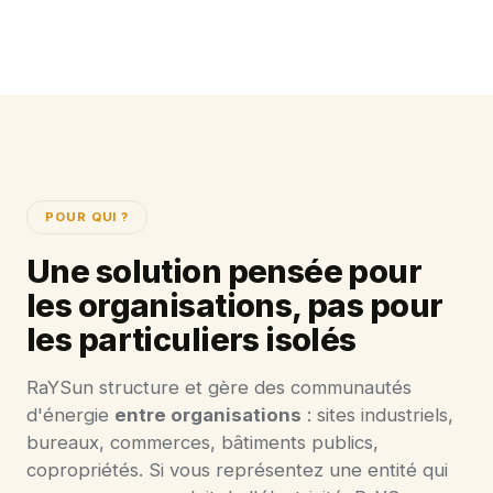
POUR QUI ?
Une solution pensée pour
les organisations, pas pour
les particuliers isolés
RaYSun structure et gère des communautés
d'énergie
entre organisations
: sites industriels,
bureaux, commerces, bâtiments publics,
copropriétés. Si vous représentez une entité qui