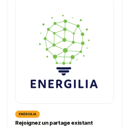
ENERGILIA
Rejoignez un partage existant