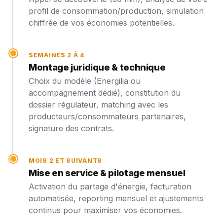
profil de consommation/production, simulation
chiffrée de vos économies potentielles.
SEMAINES 2 À 4
Montage juridique & technique
Choix du modèle (Energilia ou
accompagnement dédié), constitution du
dossier régulateur, matching avec les
producteurs/consommateurs partenaires,
signature des contrats.
MOIS 2 ET SUIVANTS
Mise en service & pilotage mensuel
Activation du partage d'énergie, facturation
automatisée, reporting mensuel et ajustements
continus pour maximiser vos économies.