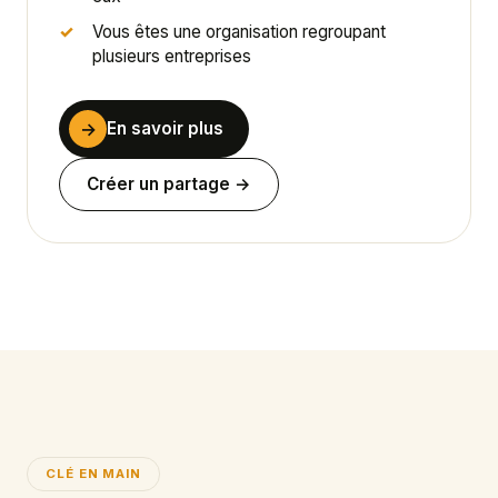
Vous êtes une organisation regroupant
plusieurs entreprises
→
En savoir plus
Créer un partage →
CLÉ EN MAIN