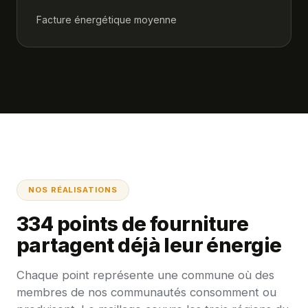
Facture énergétique moyenne
NOS RÉALISATIONS
334 points de fourniture
partagent déjà leur énergie
Chaque point représente une commune où des
membres de nos communautés consomment ou