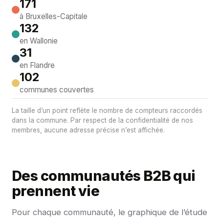
171
à Bruxelles-Capitale
132
en Wallonie
31
en Flandre
102
communes couvertes
La taille d’un point reflète le nombre de compteurs raccordés
dans la commune. Par respect de la confidentialité de nos
membres, aucune adresse précise n’est affichée.
Des communautés B2B qui
prennent vie
Pour chaque communauté, le graphique de l’étude