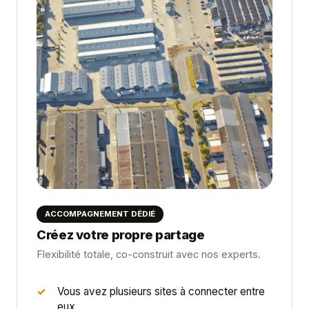
ACCOMPAGNEMENT DÉDIÉ
Créez votre propre partage
Flexibilité totale, co-construit avec nos experts.
Vous avez plusieurs sites à connecter entre
eux