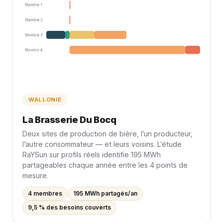
WALLONIE
La Brasserie Du Bocq
Deux sites de production de bière, l’un producteur,
l’autre consommateur — et leurs voisins. L’étude
RaYSun sur profils réels identifie 195 MWh
partageables chaque année entre les 4 points de
mesure.
4 membres
195 MWh partagés/an
9,5 % des besoins couverts