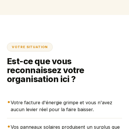
VOTRE SITUATION
Est-ce que vous
reconnaissez votre
organisation ici ?
•
Votre facture d'énergie grimpe et vous n'avez
aucun levier réel pour la faire baisser.
•
Vos panneaux solaires produisent un surplus que