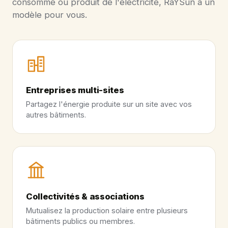
consomme ou produit de l'électricité, RaYSun a un
modèle pour vous.
Entreprises multi-sites
Partagez l'énergie produite sur un site avec vos
autres bâtiments.
Collectivités & associations
Mutualisez la production solaire entre plusieurs
bâtiments publics ou membres.