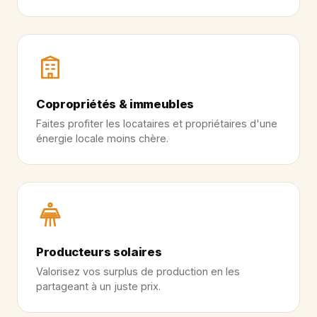
Copropriétés & immeubles
Faites profiter les locataires et propriétaires d'une
énergie locale moins chère.
Producteurs solaires
Valorisez vos surplus de production en les
partageant à un juste prix.