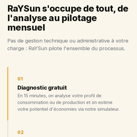
RaYSun s'occupe de tout, de
l'analyse au pilotage
mensuel
Pas de gestion technique ou administrative à votre
charge : RaYSun pilote l'ensemble du processus.
01
Diagnostic gratuit
En 15 minutes, on analyse votre profil de
consommation ou de production et on estime
votre potentiel d'économies via notre simulateur.
02