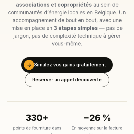
associations et copropriétés
au sein de
communautés d’énergie locales en Belgique. Un
accompagnement de bout en bout, avec une
mise en place en
3 étapes simples
— pas de
jargon, pas de complexité technique à gérer
vous-même.
→
Simulez vos gains gratuitement
Réserver un appel découverte
330+
−26 %
points de fourniture dans
En moyenne sur la facture