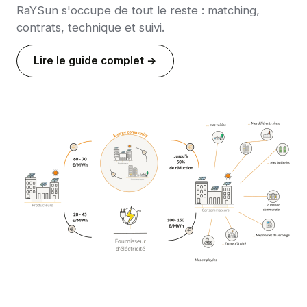
RaYSun s'occupe de tout le reste : matching,
contrats, technique et suivi.
Lire le guide complet →