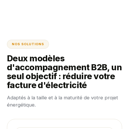
NOS SOLUTIONS
Deux modèles
d'accompagnement B2B, un
seul objectif : réduire votre
facture d'électricité
Adaptés à la taille et à la maturité de votre projet
énergétique.