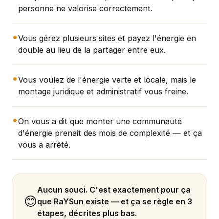
personne ne valorise correctement.
•
Vous gérez plusieurs sites et payez l'énergie en
double au lieu de la partager entre eux.
•
Vous voulez de l'énergie verte et locale, mais le
montage juridique et administratif vous freine.
•
On vous a dit que monter une communauté
d'énergie prenait des mois de complexité — et ça
vous a arrêté.
Aucun souci. C'est exactement pour ça
😊
que RaYSun existe — et ça se règle en 3
étapes, décrites plus bas.