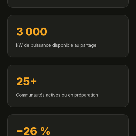
3 000
kW de puissance disponible au partage
25+
Communautés actives ou en préparation
−26 %