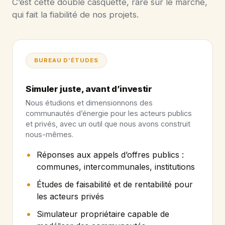
C’est cette double casquette, rare sur le marché,
qui fait la fiabilité de nos projets.
BUREAU D’ÉTUDES
Simuler juste, avant d’investir
Nous étudions et dimensionnons des
communautés d’énergie pour les acteurs publics
et privés, avec un outil que nous avons construit
nous-mêmes.
Réponses aux appels d’offres publics :
communes, intercommunales, institutions
Études de faisabilité et de rentabilité pour
les acteurs privés
Simulateur propriétaire capable de