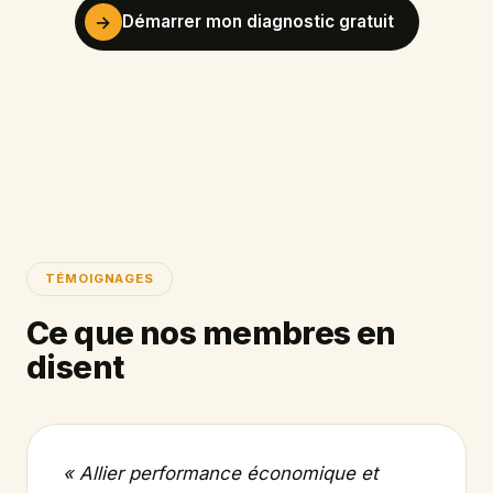
→
Démarrer mon diagnostic gratuit
TÉMOIGNAGES
Ce que nos membres en
disent
« Allier performance économique et