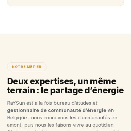
NOTRE MÉTIER
Deux expertises, un même
terrain : le partage d’énergie
RaYSun est à la fois bureau d’études et
gestionnaire de communauté d’énergie
en
Belgique : nous concevons les communautés en
amont, puis nous les faisons vivre au quotidien.