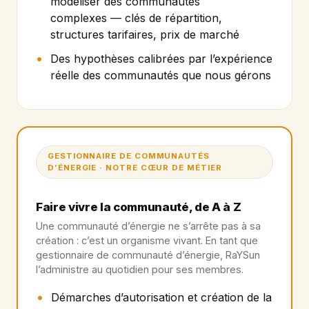
modéliser des communautés
complexes — clés de répartition,
structures tarifaires, prix de marché
Des hypothèses calibrées par l’expérience
réelle des communautés que nous gérons
GESTIONNAIRE DE COMMUNAUTÉS
D’ÉNERGIE · NOTRE CŒUR DE MÉTIER
Faire vivre la communauté, de A à Z
Une communauté d’énergie ne s’arrête pas à sa
création : c’est un organisme vivant. En tant que
gestionnaire de communauté d’énergie, RaYSun
l’administre au quotidien pour ses membres.
Démarches d’autorisation et création de la