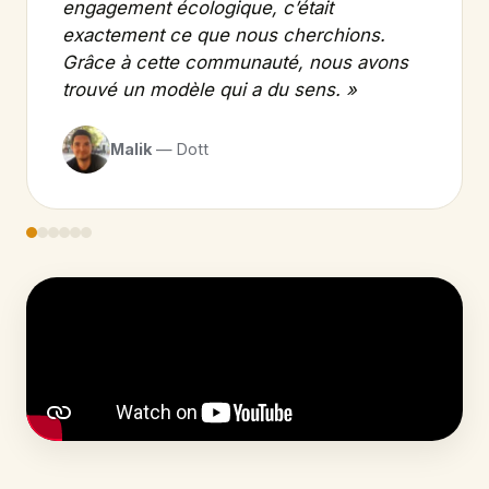
engagement écologique, c’était
exactement ce que nous cherchions.
Grâce à cette communauté, nous avons
trouvé un modèle qui a du sens. »
Malik
— Dott