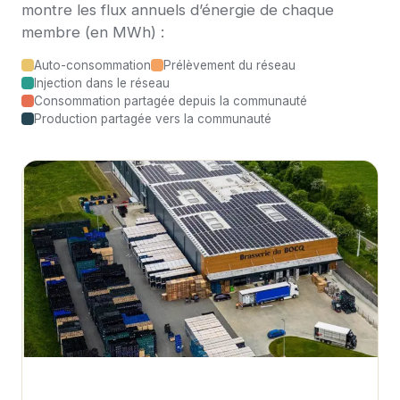
montre les flux annuels d’énergie de chaque
membre (en MWh) :
Auto-consommation
Prélèvement du réseau
Injection dans le réseau
Consommation partagée depuis la communauté
Production partagée vers la communauté