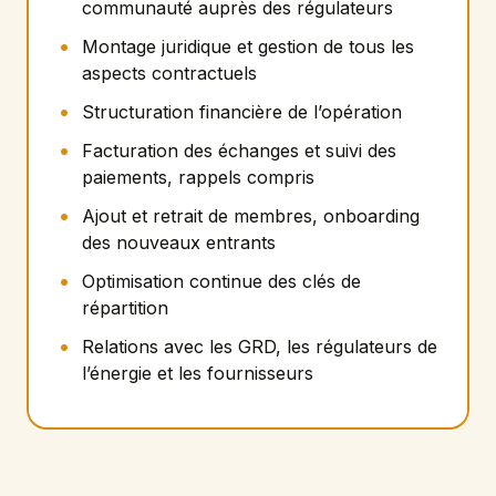
communauté auprès des régulateurs
Montage juridique et gestion de tous les
aspects contractuels
Structuration financière de l’opération
Facturation des échanges et suivi des
paiements, rappels compris
Ajout et retrait de membres, onboarding
des nouveaux entrants
Optimisation continue des clés de
répartition
Relations avec les GRD, les régulateurs de
l’énergie et les fournisseurs