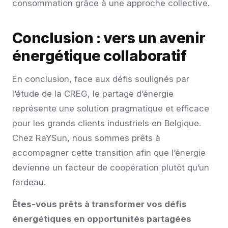
consommation grâce à une approche collective.
Conclusion : vers un avenir
énergétique collaboratif
En conclusion, face aux défis soulignés par
l’étude de la CREG, le partage d’énergie
représente une solution pragmatique et efficace
pour les grands clients industriels en Belgique.
Chez RaYSun, nous sommes prêts à
accompagner cette transition afin que l’énergie
devienne un facteur de coopération plutôt qu’un
fardeau.
Êtes-vous prêts à transformer vos défis
énergétiques en opportunités partagées