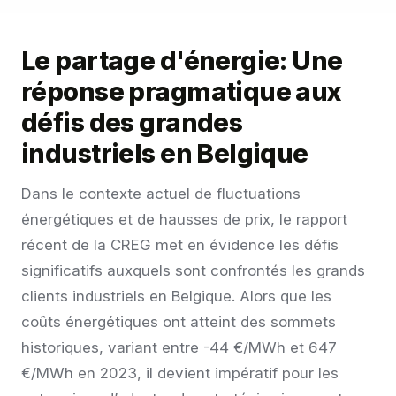
Le partage d'énergie: Une
réponse pragmatique aux
défis des grandes
industriels en Belgique
Dans le contexte actuel de fluctuations
énergétiques et de hausses de prix, le rapport
récent de la
CREG
met en évidence les défis
significatifs auxquels sont confrontés les grands
clients industriels en Belgique. Alors que les
coûts énergétiques ont atteint des sommets
historiques, variant entre -44 €/MWh et 647
€/MWh en 2023, il devient impératif pour les