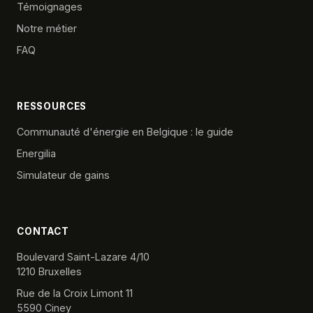
Témoignages
Notre métier
FAQ
RESSOURCES
Communauté d'énergie en Belgique : le guide
Energilia
Simulateur de gains
CONTACT
Boulevard Saint-Lazare 4/10
1210 Bruxelles
Rue de la Croix Limont 11
5590 Ciney