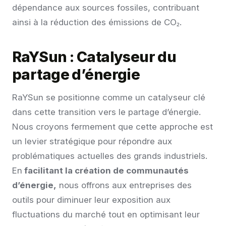
dépendance aux sources fossiles, contribuant
ainsi à la réduction des émissions de CO₂.
RaYSun : Catalyseur du
partage d’énergie
RaYSun se positionne comme un catalyseur clé
dans cette transition vers le partage d’énergie.
Nous croyons fermement que cette approche est
un levier stratégique pour répondre aux
problématiques actuelles des grands industriels.
En
facilitant la création de communautés
d’énergie,
nous offrons aux entreprises des
outils pour diminuer leur exposition aux
fluctuations du marché tout en optimisant leur