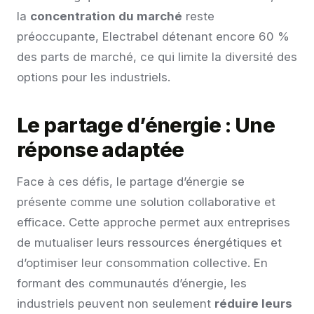
la
concentration du marché
reste
préoccupante, Electrabel détenant encore 60 %
des parts de marché, ce qui limite la diversité des
options pour les industriels.
Le partage d’énergie : Une
réponse adaptée
Face à ces défis, le partage d’énergie se
présente comme une solution collaborative et
efficace. Cette approche permet aux entreprises
de mutualiser leurs ressources énergétiques et
d’optimiser leur consommation collective. En
formant des communautés d’énergie, les
industriels peuvent non seulement
réduire leurs