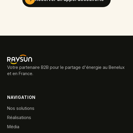
Votre partenaire B2B pour le partage d'énergie au Benelux
et en France.
NAVIGATION
Nos solutions
Réalisations
Média