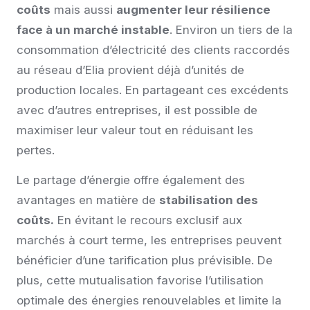
coûts
mais aussi
augmenter leur résilience
face à un marché instable
. Environ un tiers de la
consommation d’électricité des clients raccordés
au réseau d’Elia provient déjà d’unités de
production locales. En partageant ces excédents
avec d’autres entreprises, il est possible de
maximiser leur valeur tout en réduisant les
pertes.
Le partage d’énergie offre également des
avantages en matière de
stabilisation des
coûts.
En évitant le recours exclusif aux
marchés à court terme, les entreprises peuvent
bénéficier d’une tarification plus prévisible. De
plus, cette mutualisation favorise l’utilisation
optimale des énergies renouvelables et limite la