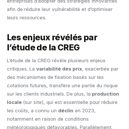
entreprises d’adopter des stratégies innovantes
afin de réduire leur vulnérabilité et d’optimiser
leurs ressources.
Les enjeux révélés par
l’étude de la CREG
L’étude de la CREG révèle plusieurs enjeux
critiques. La
variabilité des prix
, exacerbée par
des mécanismes de fixation basés sur les
cotations futures, transfère une partie du risque
sur les clients industriels. De plus, la
production
locale
(sur site), qui est essentielle pour réduire
les coûts, a connu un
déclin
en 2023,
notamment en raison de conditions
météorologiques défavorables. Parallèlement,